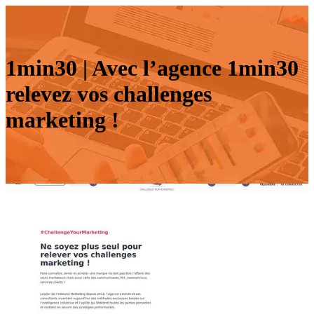
1min30 | Avec l’agence 1min30
relevez vos challenges
marketing !