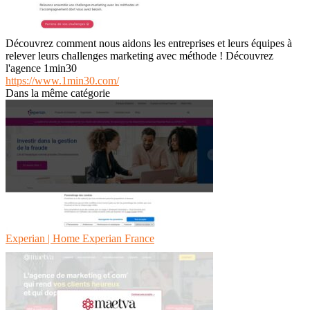
Découvrez comment nous aidons les entreprises et leurs équipes à
relever leurs challenges marketing avec méthode ! Découvrez
l'agence 1min30
https://www.1min30.com/
Dans la même catégorie
Experian | Home Experian France