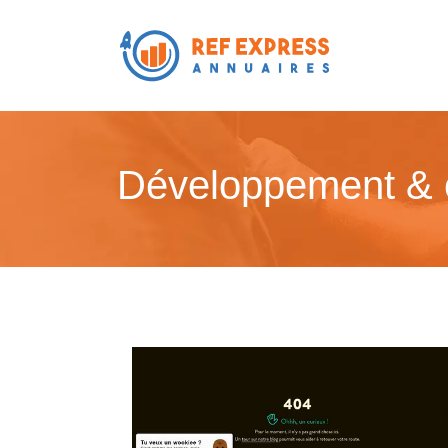
Développement & 