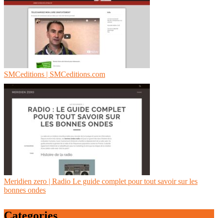
SMCeditions | SMCeditions.com
Meridien zero | Radio Le guide complet pour tout savoir sur les
bonnes ondes
Categories