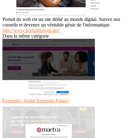
Portail du web est un site dédié au monde digital. Suivez nos
conseils et devenez un véritable génie de l'informatique.
http://www.portailduweb.net/
Dans la même catégorie
Experian | Home Experian France